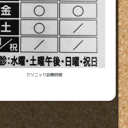
クリニック診療時間